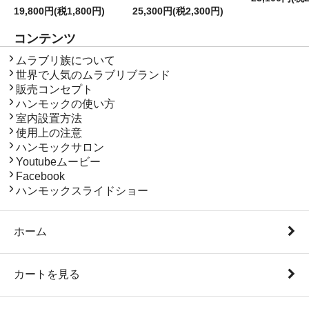
19,800円(税1,800円)
25,300円(税2,300円)
コンテンツ
コンテンツ
ムラブリ族について
世界で人気のムラブリブランド
販売コンセプト
ハンモックの使い方
室内設置方法
使用上の注意
ハンモックサロン
Youtubeムービー
Facebook
ハンモックスライドショー
ホーム
カートを見る