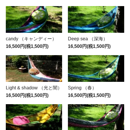
candy （キャンディー）
Deep sea （深海）
16,500円(税1,500円)
16,500円(税1,500円)
Light & shadow （光と闇）
Spring （春）
16,500円(税1,500円)
16,500円(税1,500円)