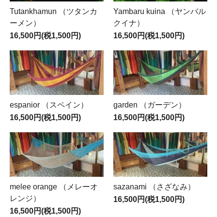
Tutankhamun （ツタンカ
Yambaru kuina （ヤンバル
ーメン）
クイナ）
16,500円(税1,500円)
16,500円(税1,500円)
espanior （スペイン）
garden （ガーデン）
16,500円(税1,500円)
16,500円(税1,500円)
melee orange （メレーオ
sazanami （さざなみ）
レンジ）
16,500円(税1,500円)
16,500円(税1,500円)