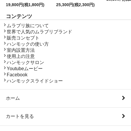
19,800円(税1,800円)
25,300円(税2,300円)
コンテンツ
コンテンツ
ムラブリ族について
世界で人気のムラブリブランド
販売コンセプト
ハンモックの使い方
室内設置方法
使用上の注意
ハンモックサロン
Youtubeムービー
Facebook
ハンモックスライドショー
ホーム
カートを見る