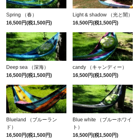
Spring （春）
Light & shadow （光と闇）
16,500円(税1,500円)
16,500円(税1,500円)
Deep sea （深海）
candy （キャンディー）
16,500円(税1,500円)
16,500円(税1,500円)
Blueland （ブルーラン
Blue white （ブルーホワイ
ド）
ト）
16,500円(税1,500円)
16,500円(税1,500円)