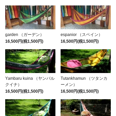
garden （ガーデン）
espanior （スペイン）
16,500円(税1,500円)
16,500円(税1,500円)
Yambaru kuina （ヤンバル
Tutankhamun （ツタンカ
クイナ）
ーメン）
16,500円(税1,500円)
16,500円(税1,500円)