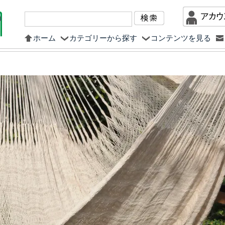
ホーム
カテゴリーから探す
コンテンツを見る