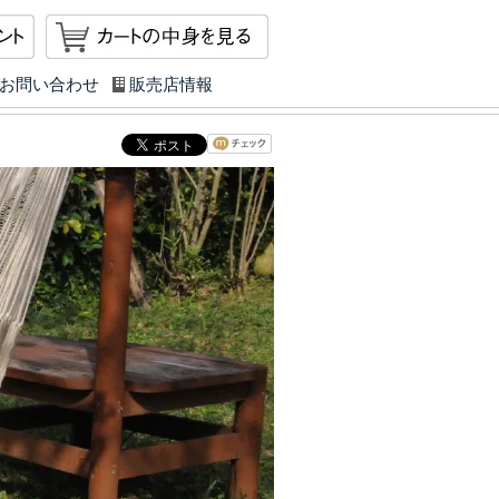
マイアカウント
カートを見る
お問い合わせ
販売店情報