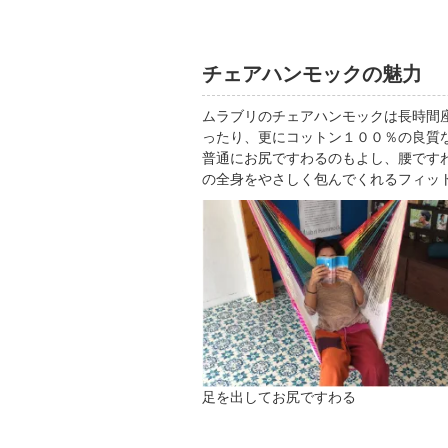
チェアハンモックの魅力
ムラブリのチェアハンモックは長時間座
ったり、更にコットン１００％の良質
普通にお尻ですわるのもよし、腰です
の全身をやさしく包んでくれるフィッ
足を出してお尻ですわる