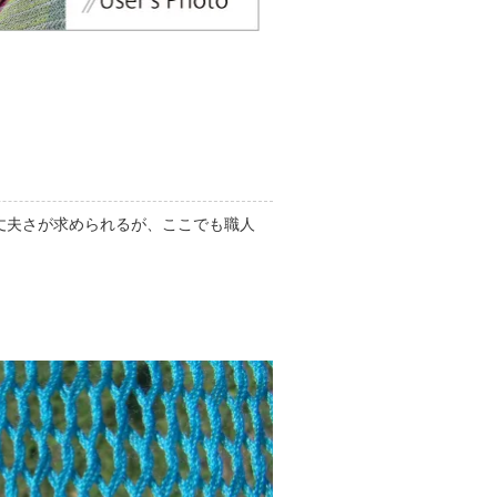
丈夫さが求められるが、ここでも職人