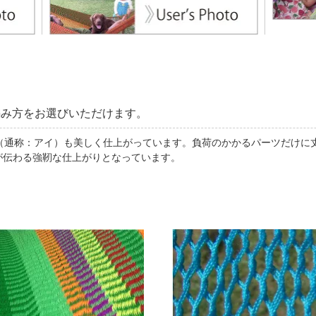
編み方をお選びいただけます。
（通称：アイ）も美しく仕上がっています。負荷のかかるパーツだけに
が伝わる強靭な仕上がりとなっています。