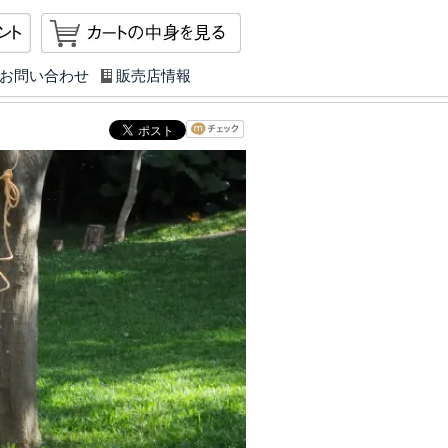
マイアカウント
カートを見る
お問い合わせ
販売店情報