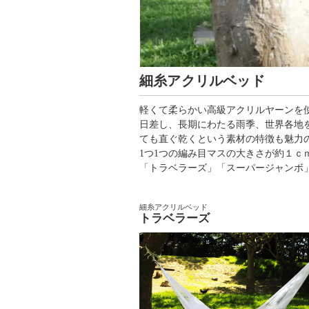
細糸アクリルベッド
軽くて柔らかい高級アクリルヤーンを
日差し、長期にわたる雨季、世界各地
ても直ぐ乾くという素材の特徴も魅力
1つ1つの編み目マスの大きさが約１
「トラベラーズ」「スーパージャンボ
細糸アクリルベッド
トラベラーズ