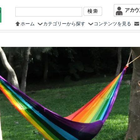
ホーム
カテゴリーから探す
コンテンツを見る