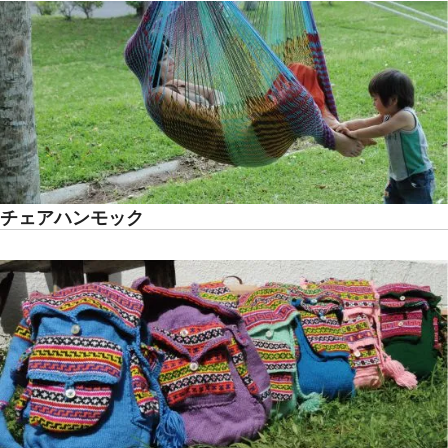
チェアハンモック