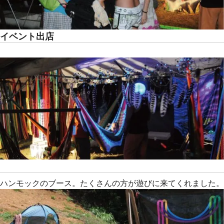
イベント出店
ハンモックのブース。たくさんの方が遊びに来てくれました。