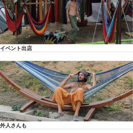
イベント出店
外人さんも