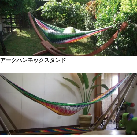
アークハンモックスタンド