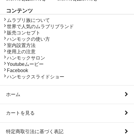
コンテンツ
コンテンツ
ムラブリ族について
世界で人気のムラブリブランド
販売コンセプト
ハンモックの使い方
室内設置方法
使用上の注意
ハンモックサロン
Youtubeムービー
Facebook
ハンモックスライドショー
ホーム
カートを見る
特定商取引法に基づく表記