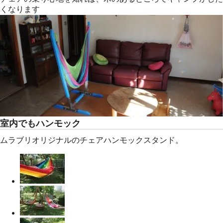
くなります
室内でもハンモック
ムラブリオリジナルのチェアハンモックスタンド。