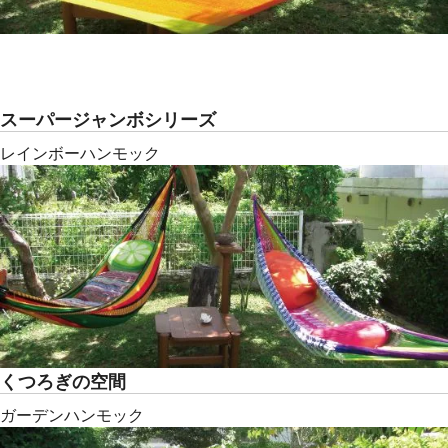
スーパージャンボシリーズ
レインボーハンモック
くつろぎの空間
ガーデンハンモック