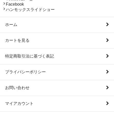
Facebook
ハンモックスライドショー
ホーム
カートを見る
特定商取引法に基づく表記
プライバシーポリシー
お問い合わせ
マイアカウント