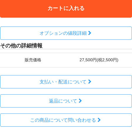
カートに入れる
オプションの値段詳細
その他の詳細情報
販売価格
27,500円(税2,500円)
支払い・配送について
返品について
この商品について問い合わせる