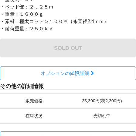
・ベッド部：２．２５ｍ
・重量：１６００ｇ
・素材：極太コットン１００％（糸直径2.4ｍｍ）
・耐荷重量：２５０ｋｇ
SOLD OUT
オプションの値段詳細
その他の詳細情報
販売価格
25,300円(税2,300円)
在庫状況
売切れ中