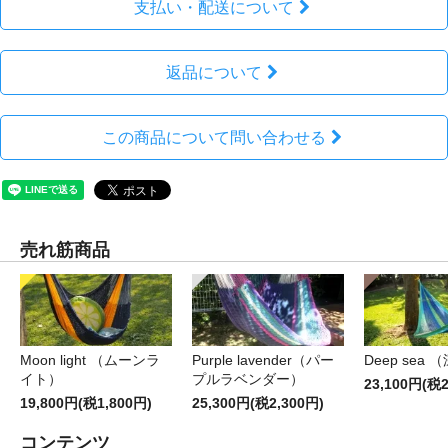
支払い・配送について
返品について
この商品について問い合わせる
売れ筋商品
Moon light （ムーンラ
Purple lavender（パー
Deep sea 
イト）
プルラベンダー）
23,100円(税2
19,800円(税1,800円)
25,300円(税2,300円)
コンテンツ
コンテンツ