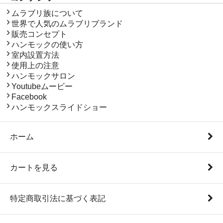
ムラブリ族について
世界で人気のムラブリブランド
販売コンセプト
ハンモックの使い方
室内設置方法
使用上の注意
ハンモックサロン
Youtubeムービー
Facebook
ハンモックスライドショー
ホーム
カートを見る
特定商取引法に基づく表記