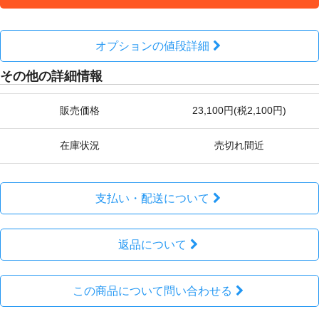
オプションの値段詳細
その他の詳細情報
販売価格
23,100円(税2,100円)
在庫状況
売切れ間近
支払い・配送について
返品について
この商品について問い合わせる