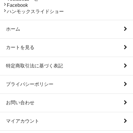
Facebook
ハンモックスライドショー
ホーム
カートを見る
特定商取引法に基づく表記
プライバシーポリシー
お問い合わせ
マイアカウント