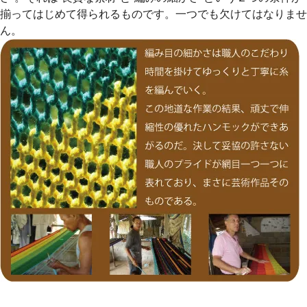
揃ってはじめて得られるものです。一つでも欠けてはなりませ
ん。