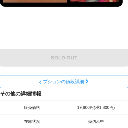
SOLD OUT
オプションの値段詳細
その他の詳細情報
販売価格
19,800円(税1,800円)
在庫状況
売切れ中