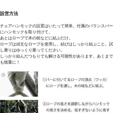
設営方法
チェアハンモックの設置はいたって簡単。付属のバランスバー
にハンモックを取り付けて、
あとはロープで木の枝などに結ぶだけ。
ロープは頑丈なロープを使用し、結びはしっかり結ぶこと。試
し乗りはゆっくり乗ってください。
しっかり結んだつもりでも解ける可能性があります。あくまで
も慎重に！