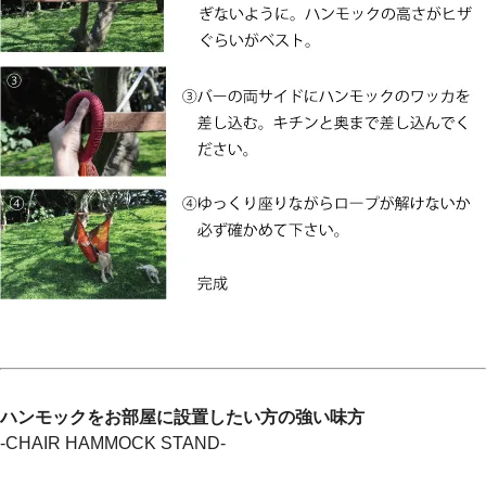
ハンモックをお部屋に設置したい方の強い味方
-CHAIR HAMMOCK STAND-