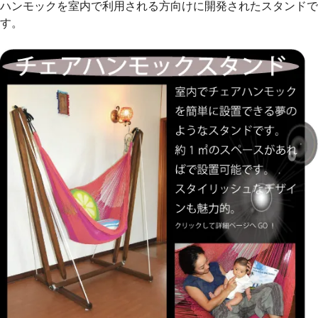
ハンモックを室内で利用される方向けに開発されたスタンドで
す。