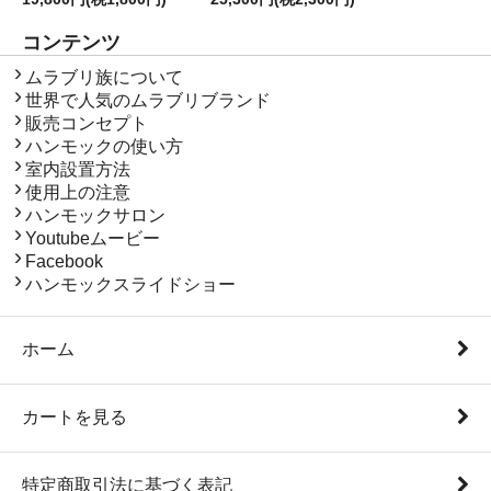
コンテンツ
コンテンツ
ムラブリ族について
世界で人気のムラブリブランド
販売コンセプト
ハンモックの使い方
室内設置方法
使用上の注意
ハンモックサロン
Youtubeムービー
Facebook
ハンモックスライドショー
ホーム
カートを見る
特定商取引法に基づく表記