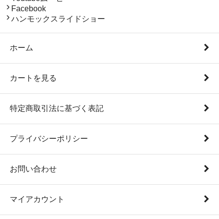
Facebook
ハンモックスライドショー
ホーム
カートを見る
特定商取引法に基づく表記
プライバシーポリシー
お問い合わせ
マイアカウント