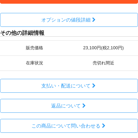
オプションの値段詳細
その他の詳細情報
販売価格
23,100円(税2,100円)
在庫状況
売切れ間近
支払い・配送について
返品について
この商品について問い合わせる